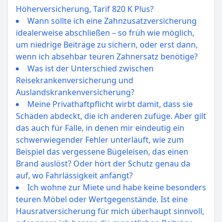
Höherversicherung, Tarif 820 K Plus?
Wann sollte ich eine Zahnzusatzversicherung
idealerweise abschließen – so früh wie möglich,
um niedrige Beiträge zu sichern, oder erst dann,
wenn ich absehbar teuren Zahnersatz benötige?
Was ist der Unterschied zwischen
Reisekrankenversicherung und
Auslandskrankenversicherung?
Meine Privathaftpflicht wirbt damit, dass sie
Schäden abdeckt, die ich anderen zufüge. Aber gilt
das auch für Fälle, in denen mir eindeutig ein
schwerwiegender Fehler unterläuft, wie zum
Beispiel das vergessene Bügeleisen, das einen
Brand auslöst? Oder hört der Schutz genau da
auf, wo Fahrlässigkeit anfängt?
Ich wohne zur Miete und habe keine besonders
teuren Möbel oder Wertgegenstände. Ist eine
Hausratversicherung für mich überhaupt sinnvoll,