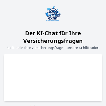
Der KI-Chat für Ihre
Versicherungsfragen
Stellen Sie Ihre Versicherungsfrage – unsere KI hilft sofort