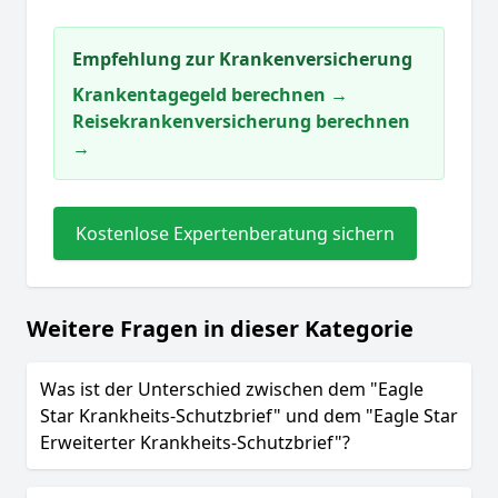
Empfehlung zur Krankenversicherung
Krankentagegeld berechnen →
Reisekrankenversicherung berechnen
→
Kostenlose Expertenberatung sichern
Weitere Fragen in dieser Kategorie
Was ist der Unterschied zwischen dem "Eagle
Star Krankheits-Schutzbrief" und dem "Eagle Star
Erweiterter Krankheits-Schutzbrief"?