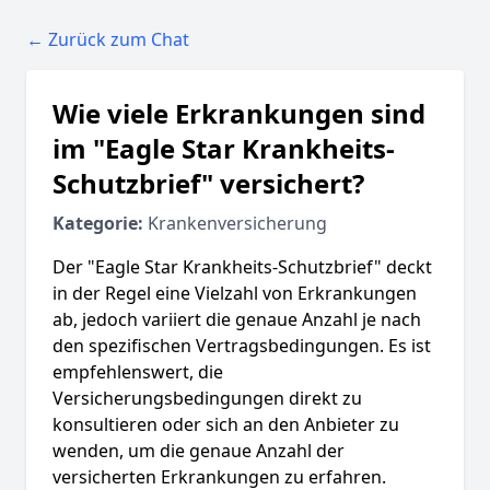
← Zurück zum Chat
Wie viele Erkrankungen sind
im "Eagle Star Krankheits-
Schutzbrief" versichert?
Kategorie:
Krankenversicherung
Der "Eagle Star Krankheits-Schutzbrief" deckt
in der Regel eine Vielzahl von Erkrankungen
ab, jedoch variiert die genaue Anzahl je nach
den spezifischen Vertragsbedingungen. Es ist
empfehlenswert, die
Versicherungsbedingungen direkt zu
konsultieren oder sich an den Anbieter zu
wenden, um die genaue Anzahl der
versicherten Erkrankungen zu erfahren.