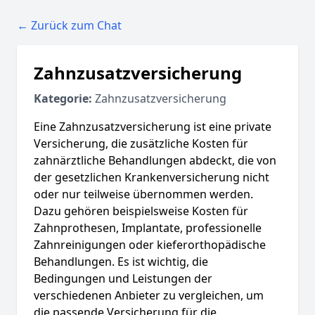
← Zurück zum Chat
Zahnzusatzversicherung
Kategorie:
Zahnzusatzversicherung
Eine Zahnzusatzversicherung ist eine private
Versicherung, die zusätzliche Kosten für
zahnärztliche Behandlungen abdeckt, die von
der gesetzlichen Krankenversicherung nicht
oder nur teilweise übernommen werden.
Dazu gehören beispielsweise Kosten für
Zahnprothesen, Implantate, professionelle
Zahnreinigungen oder kieferorthopädische
Behandlungen. Es ist wichtig, die
Bedingungen und Leistungen der
verschiedenen Anbieter zu vergleichen, um
die passende Versicherung für die