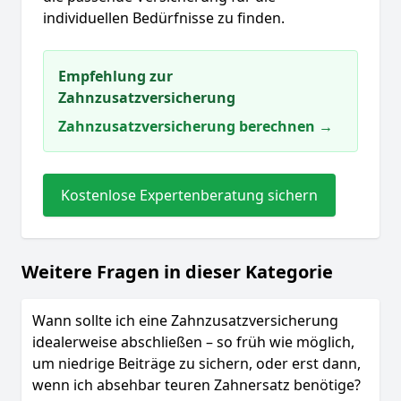
individuellen Bedürfnisse zu finden.
Empfehlung zur
Zahnzusatzversicherung
Zahnzusatzversicherung berechnen →
Kostenlose Expertenberatung sichern
Weitere Fragen in dieser Kategorie
Wann sollte ich eine Zahnzusatzversicherung
idealerweise abschließen – so früh wie möglich,
um niedrige Beiträge zu sichern, oder erst dann,
wenn ich absehbar teuren Zahnersatz benötige?