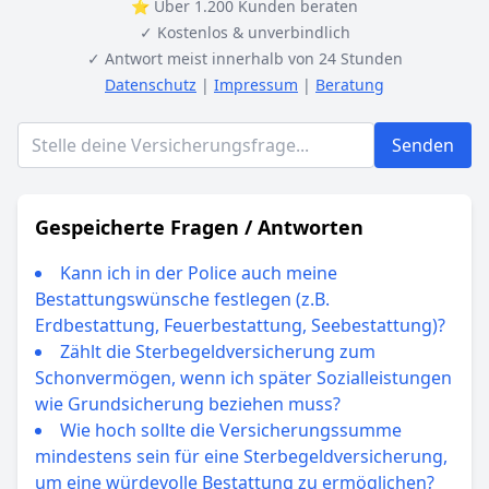
⭐ Über 1.200 Kunden beraten
✓ Kostenlos & unverbindlich
✓ Antwort meist innerhalb von 24 Stunden
Datenschutz
|
Impressum
|
Beratung
Senden
Gespeicherte Fragen / Antworten
Kann ich in der Police auch meine
Bestattungswünsche festlegen (z.B.
Erdbestattung, Feuerbestattung, Seebestattung)?
Zählt die Sterbegeldversicherung zum
Schonvermögen, wenn ich später Sozialleistungen
wie Grundsicherung beziehen muss?
Wie hoch sollte die Versicherungssumme
mindestens sein für eine Sterbegeldversicherung,
um eine würdevolle Bestattung zu ermöglichen?