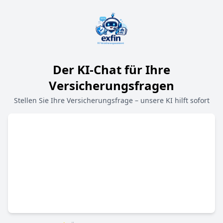
Der KI-Chat für Ihre
Versicherungsfragen
Stellen Sie Ihre Versicherungsfrage – unsere KI hilft sofort