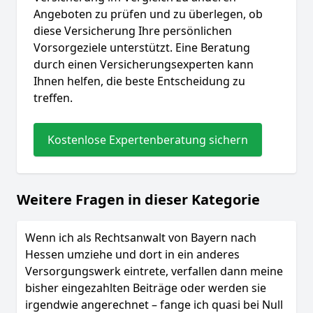
Angeboten zu prüfen und zu überlegen, ob
diese Versicherung Ihre persönlichen
Vorsorgeziele unterstützt. Eine Beratung
durch einen Versicherungsexperten kann
Ihnen helfen, die beste Entscheidung zu
treffen.
Kostenlose Expertenberatung sichern
Weitere Fragen in dieser Kategorie
Wenn ich als Rechtsanwalt von Bayern nach
Hessen umziehe und dort in ein anderes
Versorgungswerk eintrete, verfallen dann meine
bisher eingezahlten Beiträge oder werden sie
irgendwie angerechnet – fange ich quasi bei Null