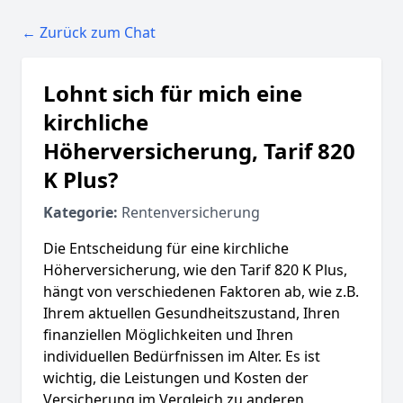
← Zurück zum Chat
Lohnt sich für mich eine
kirchliche
Höherversicherung, Tarif 820
K Plus?
Kategorie:
Rentenversicherung
Die Entscheidung für eine kirchliche
Höherversicherung, wie den Tarif 820 K Plus,
hängt von verschiedenen Faktoren ab, wie z.B.
Ihrem aktuellen Gesundheitszustand, Ihren
finanziellen Möglichkeiten und Ihren
individuellen Bedürfnissen im Alter. Es ist
wichtig, die Leistungen und Kosten der
Versicherung im Vergleich zu anderen