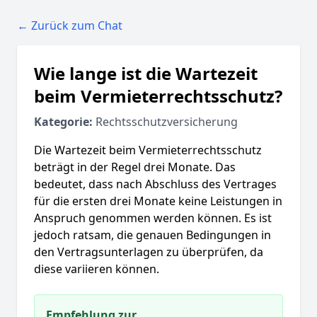
← Zurück zum Chat
Wie lange ist die Wartezeit
beim Vermieterrechtsschutz?
Kategorie:
Rechtsschutzversicherung
Die Wartezeit beim Vermieterrechtsschutz
beträgt in der Regel drei Monate. Das
bedeutet, dass nach Abschluss des Vertrages
für die ersten drei Monate keine Leistungen in
Anspruch genommen werden können. Es ist
jedoch ratsam, die genauen Bedingungen in
den Vertragsunterlagen zu überprüfen, da
diese variieren können.
Empfehlung zur