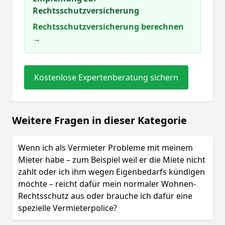
Rechtsschutzversicherung
Rechtsschutzversicherung berechnen
→
Kostenlose Expertenberatung sichern
Weitere Fragen in dieser Kategorie
Wenn ich als Vermieter Probleme mit meinem
Mieter habe – zum Beispiel weil er die Miete nicht
zahlt oder ich ihm wegen Eigenbedarfs kündigen
möchte – reicht dafür mein normaler Wohnen-
Rechtsschutz aus oder brauche ich dafür eine
spezielle Vermieterpolice?