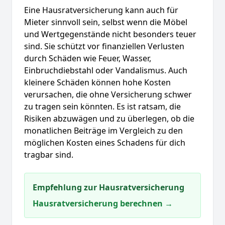
Eine Hausratversicherung kann auch für
Mieter sinnvoll sein, selbst wenn die Möbel
und Wertgegenstände nicht besonders teuer
sind. Sie schützt vor finanziellen Verlusten
durch Schäden wie Feuer, Wasser,
Einbruchdiebstahl oder Vandalismus. Auch
kleinere Schäden können hohe Kosten
verursachen, die ohne Versicherung schwer
zu tragen sein könnten. Es ist ratsam, die
Risiken abzuwägen und zu überlegen, ob die
monatlichen Beiträge im Vergleich zu den
möglichen Kosten eines Schadens für dich
tragbar sind.
Empfehlung zur Hausratversicherung
Hausratversicherung berechnen →