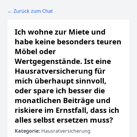
← Zurück zum Chat
Ich wohne zur Miete und
habe keine besonders teuren
Möbel oder
Wertgegenstände. Ist eine
Hausratversicherung für
mich überhaupt sinnvoll,
oder spare ich besser die
monatlichen Beiträge und
riskiere im Ernstfall, dass ich
alles selbst ersetzen muss?
Kategorie:
Hausratversicherung