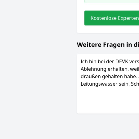
Kostenlose Experten
Weitere Fragen in d
Ich bin bei der DEVK ver
Ablehnung erhalten, wei
draußen gehalten habe. A
Leitungswasser sein. Sc